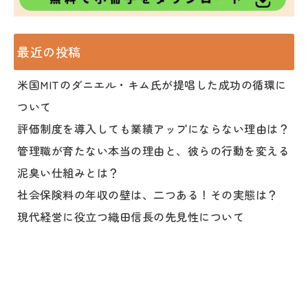
最近の投稿
米国MITのダニエル・キム氏が提唱した成功の循環に
ついて
評価制度を導入しても業績アップにならない理由は？
管理職が育たない本当の理由と、彼らの行動を変える
泥臭い仕組みとは？
社会保険料の年収の壁は、二つある！その実態は？
現代経営に役立つ織田信長の先見性について