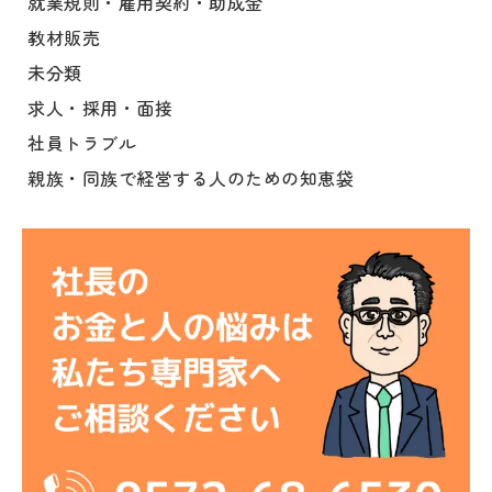
就業規則・雇用契約・助成金
教材販売
未分類
求人・採用・面接
社員トラブル
親族・同族で経営する人のための知恵袋