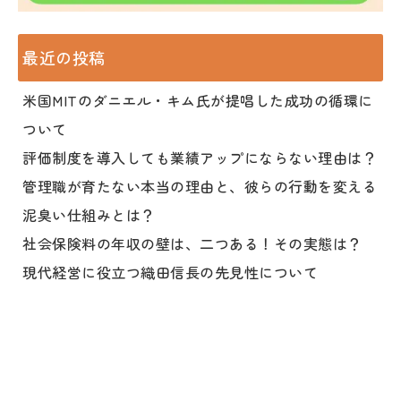
最近の投稿
米国MITのダニエル・キム氏が提唱した成功の循環に
ついて
評価制度を導入しても業績アップにならない理由は？
管理職が育たない本当の理由と、彼らの行動を変える
泥臭い仕組みとは？
社会保険料の年収の壁は、二つある！その実態は？
現代経営に役立つ織田信長の先見性について