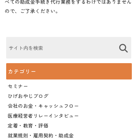
べての助成金手続き代行業務をするわけではありません
ので、ご了承ください。
カテゴリー
セミナー
ひげおやじブログ
会社のお金・キャッシュフロー
医療経営者リレーインタビュー
定着・教育・評価
就業規則・雇用契約・助成金