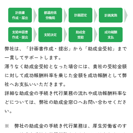
弊社は、「計画書作成・提出」から「助成金受給」まで
一貫してサポートします。
滞りなく助成金受給となった場合には、貴社の受給金額
に対して成功報酬料率を乗じた金額を成功報酬として弊
社へお支払いいただきます。
詳細な助成金の手続き代行業務の流れや成功報酬料率な
どについては、弊社の助成金窓口へお問い合わせくださ
い。
※ 弊社の助成金の手続き代行業務は、厚生労働省のす