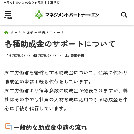
社長のお金と人の悩みを解決する専門家
menu
ホーム
お悩み解決メニュー
各種助成金のサポートについて
2020.09.29
2020.08.28
/
柴田秀樹
厚生労働省を管轄とする助成金について、企業に代わり
助成金の申請手続き代行をしています。
厚生労働省より毎年多数の助成金が発表されますが、弊
社はその中でも社員の人材育成に活用できる助成金を中
心に手続き代行しています。
一般的な助成金申請の流れ