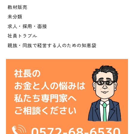
教材販売
未分類
求人・採用・面接
社員トラブル
親族・同族で経営する人のための知恵袋