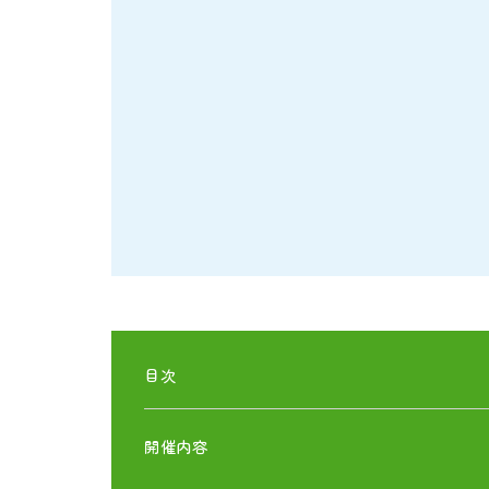
目次
開催内容