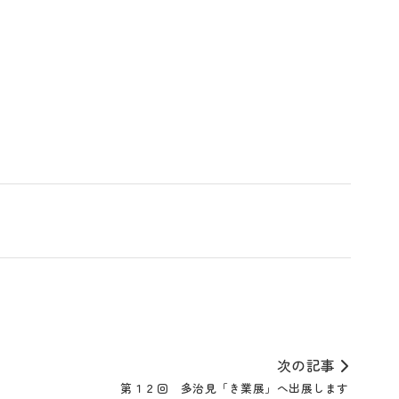
次の記事
第１２回 多治見「き業展」へ出展します