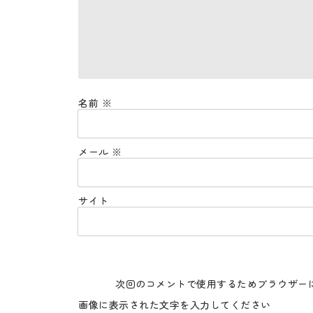
名前
※
メール
※
サイト
次回のコメントで使用するためブラウザー
画像に表示された文字を入力してください