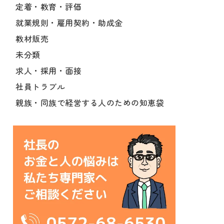
定着・教育・評価
就業規則・雇用契約・助成金
教材販売
未分類
求人・採用・面接
社員トラブル
親族・同族で経営する人のための知恵袋