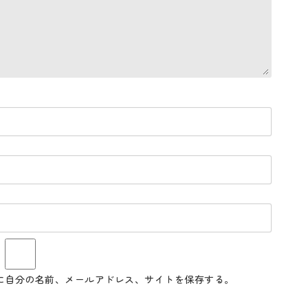
に自分の名前、メールアドレス、サイトを保存する。