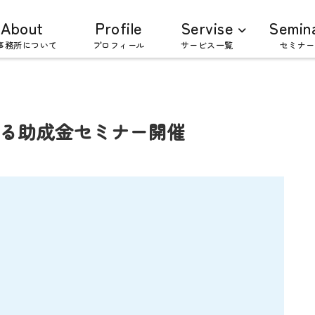
About
Profile
Servise
Semin
事務所について
プロフィール
サービス一覧
セミナー
る助成金セミナー開催