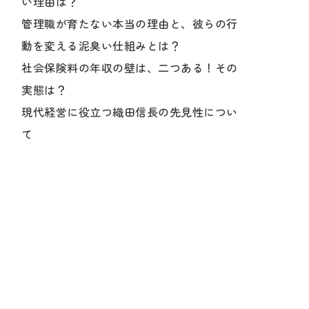
い理由は？
管理職が育たない本当の理由と、彼らの行
動を変える泥臭い仕組みとは？
社会保険料の年収の壁は、二つある！その
実態は？
現代経営に役立つ織田信長の先見性につい
て