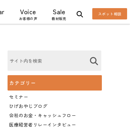
ar
Voice
Sale
スポット相談
お客様の声
教材販売
カテゴリー
セミナー
ひげおやじブログ
会社のお金・キャッシュフロー
医療経営者リレーインタビュー