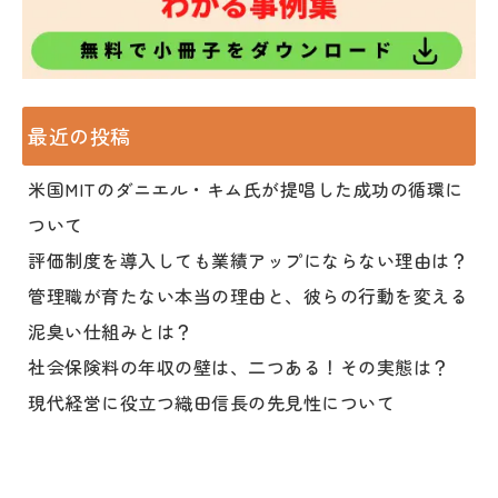
最近の投稿
米国MITのダニエル・キム氏が提唱した成功の循環に
ついて
評価制度を導入しても業績アップにならない理由は？
管理職が育たない本当の理由と、彼らの行動を変える
泥臭い仕組みとは？
社会保険料の年収の壁は、二つある！その実態は？
現代経営に役立つ織田信長の先見性について