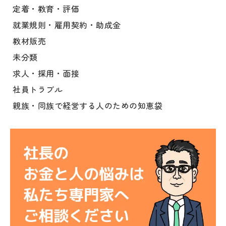
定着・教育・評価
就業規則・雇用契約・助成金
教材販売
未分類
求人・採用・面接
社員トラブル
親族・同族で経営する人のための知恵袋