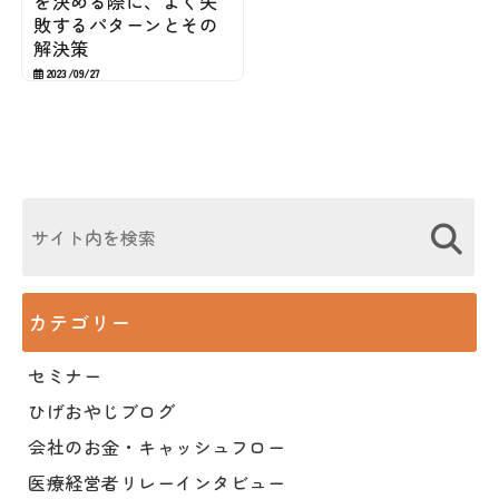
を決める際に、よく失
敗するパターンとその
解決策
2023/09/27
カテゴリー
セミナー
ひげおやじブログ
会社のお金・キャッシュフロー
医療経営者リレーインタビュー