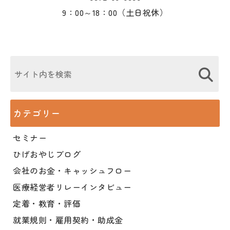
9：00～18：00（土日祝休）
カテゴリー
セミナー
ひげおやじブログ
会社のお金・キャッシュフロー
医療経営者リレーインタビュー
定着・教育・評価
就業規則・雇用契約・助成金