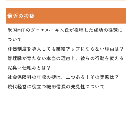
最近の投稿
米国MITのダニエル・キム氏が提唱した成功の循環に
ついて
評価制度を導入しても業績アップにならない理由は？
管理職が育たない本当の理由と、彼らの行動を変える
泥臭い仕組みとは？
社会保険料の年収の壁は、二つある！その実態は？
現代経営に役立つ織田信長の先見性について