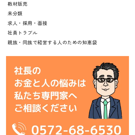
教材販売
未分類
求人・採用・面接
社員トラブル
親族・同族で経営する人のための知恵袋