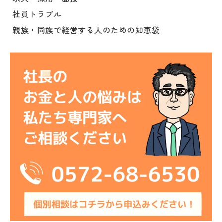
社員トラブル
親族・同族で経営する人のための知恵袋