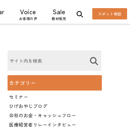
ar
Voice
Sale
スポット相談
お客様の声
教材販売
カテゴリー
セミナー
ひげおやじブログ
会社のお金・キャッシュフロー
医療経営者リレーインタビュー