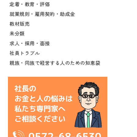
定着・教育・評価
就業規則・雇用契約・助成金
教材販売
未分類
求人・採用・面接
社員トラブル
親族・同族で経営する人のための知恵袋