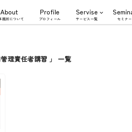
About
Profile
Servise
Semin
事務所について
プロフィール
サービス一覧
セミナー
管理責任者講習 」 一覧