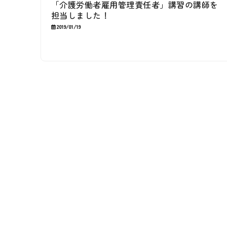
「介護労働者雇用管理責任者」講習の講師を
担当しました！
2019/01/19