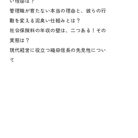
い理由は？
管理職が育たない本当の理由と、彼らの行
動を変える泥臭い仕組みとは？
社会保険料の年収の壁は、二つある！その
実態は？
現代経営に役立つ織田信長の先見性につい
て