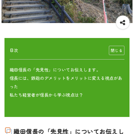
目次
織田信長の「先見性」についてお伝えします。
信長には、鉄砲のデメリットをメリットに変える視点があ
った
私たち経営者が信長から学ぶ視点は？
織田信長の「先見性」についてお伝えし