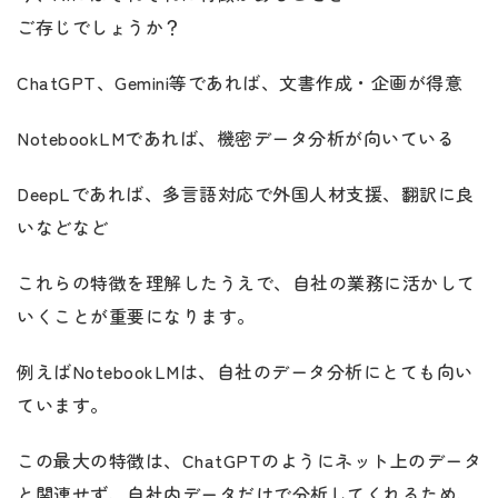
ご存じでしょうか？
ChatGPT、Gemini等であれば、文書作成・企画が得意
NotebookLMであれば、機密データ分析が向いている
DeepLであれば、多言語対応で外国人材支援、翻訳に良
いなどなど
これらの特徴を理解したうえで、自社の業務に活かして
いくことが重要になります。
例えばNotebookLMは、自社のデータ分析にとても向い
ています。
この最大の特徴は、ChatGPTのようにネット上のデータ
と関連せず、自社内データだけで分析してくれるため、