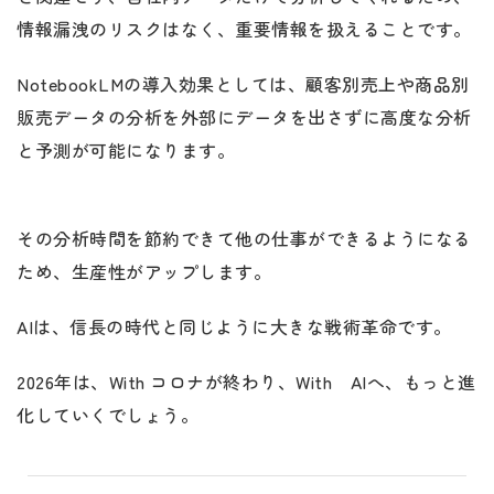
情報漏洩のリスクはなく、重要情報を扱えることです。
NotebookLMの導入効果としては、顧客別売上や商品別
販売データの分析を外部にデータを出さずに高度な分析
と予測が可能になります。
その分析時間を節約できて他の仕事ができるようになる
ため、生産性がアップします。
AIは、信長の時代と同じように大きな戦術革命です。
2026年は、With コロナが終わり、With AIへ、もっと進
化していくでしょう。