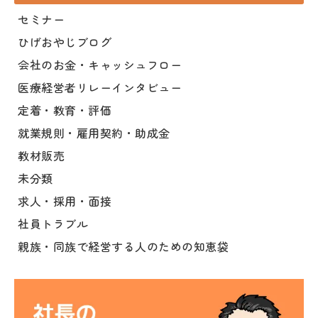
セミナー
ひげおやじブログ
会社のお金・キャッシュフロー
医療経営者リレーインタビュー
定着・教育・評価
就業規則・雇用契約・助成金
教材販売
未分類
求人・採用・面接
社員トラブル
親族・同族で経営する人のための知恵袋