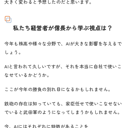
大きく変わると予想したのだと思います。
私たち経営者が信長から学ぶ視点は？
今年も株高や様々な分野で、AIが大きな影響を与えるで
しょう。
AIと言われて久しいですが、それを本当に自社で使いこ
なせているかどうか。
ここが今年の勝負の別れ目になるかもしれません。
鉄砲の存在は知っていても、家臣任せで使いこなせない
でいると武田軍のようになってしまうかもしれません。
今、AIにはそれぞれに特徴があることを