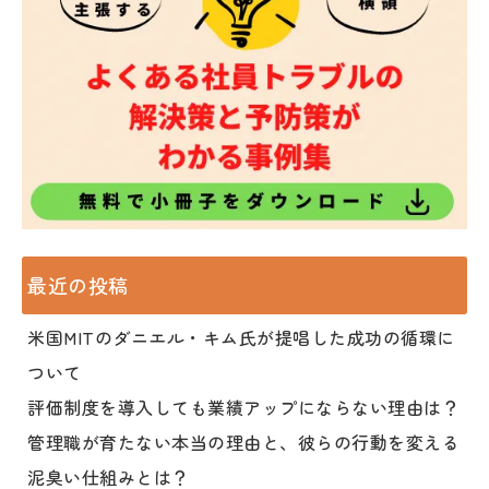
最近の投稿
米国MITのダニエル・キム氏が提唱した成功の循環に
ついて
評価制度を導入しても業績アップにならない理由は？
管理職が育たない本当の理由と、彼らの行動を変える
泥臭い仕組みとは？