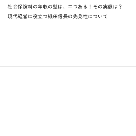
社会保険料の年収の壁は、二つある！その実態は？
現代経営に役立つ織田信長の先見性について