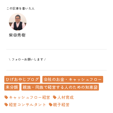
この記事を書いた人
柴田秀樹
\ フォローお願いします /
ひげおやじブログ
会社のお金・キャッシュフロー
未分類
親族・同族で経営する人のための知恵袋
キャッシュフロー経営
人材育成
経営コンサルタント
親子経営