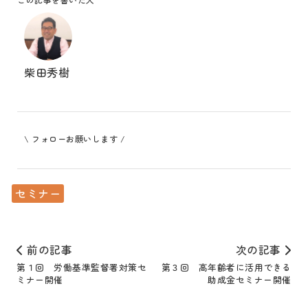
柴田秀樹
\ フォローお願いします /
セミナー
前の記事
次の記事
第１回 労働基準監督署対策セ
第３回 高年齢者に活用できる
ミナー開催
助成金セミナー開催