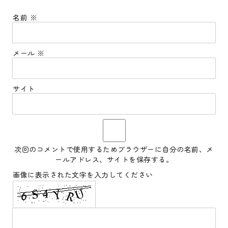
名前
※
メール
※
サイト
次回のコメントで使用するためブラウザーに自分の名前、メ
ールアドレス、サイトを保存する。
画像に表示された文字を入力してください