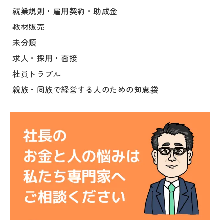
就業規則・雇用契約・助成金
教材販売
未分類
求人・採用・面接
社員トラブル
親族・同族で経営する人のための知恵袋