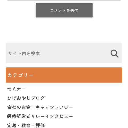
カテゴリー
セミナー
ひげおやじブログ
会社のお金・キャッシュフロー
医療経営者リレーインタビュー
定着・教育・評価