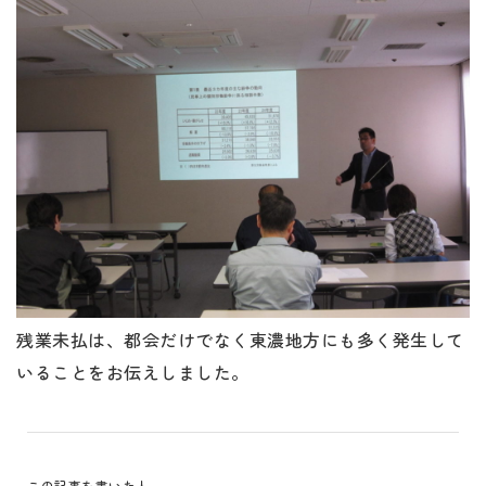
残業未払は、都会だけでなく東濃地方にも多く発生して
いることをお伝えしました。
この記事を書いた人