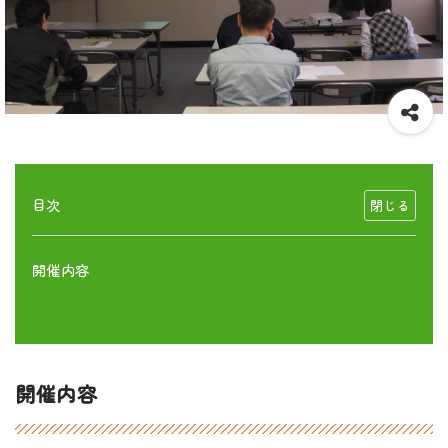
目次
開催内容
開催内容