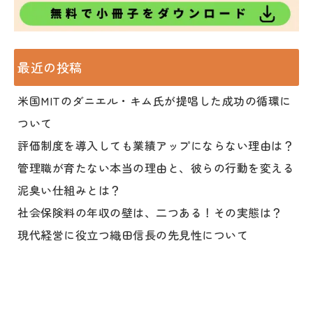
最近の投稿
米国MITのダニエル・キム氏が提唱した成功の循環に
ついて
評価制度を導入しても業績アップにならない理由は？
管理職が育たない本当の理由と、彼らの行動を変える
泥臭い仕組みとは？
社会保険料の年収の壁は、二つある！その実態は？
現代経営に役立つ織田信長の先見性について