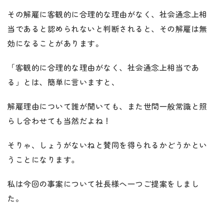
その解雇に客観的に合理的な理由がなく、社会通念上相
当であると認められないと判断されると、その解雇は無
効になることがあります。
「客観的に合理的な理由がなく、社会通念上相当であ
る」とは、簡単に言いますと、
解雇理由について誰が聞いても、また世間一般常識と照
らし合わせても当然だよね！
そりゃ、しょうがないねと賛同を得られるかどうかとい
うことになります。
私は今回の事案について社長様へ一つご提案をしまし
た。