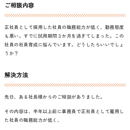
ご相談内容
正社員として採用した社員の職務能力が低く、勤務態度
も悪い。すでに試用期間３か月を過ぎてしまった。この
社員の社員育成に悩んでいます。どうしたらいいでしょ
うか？
解決方法
先日、ある社長様からのご相談がありました。
その内容は、半年以上前に事務員で正社員として雇用し
た社員の職務能力が低く、