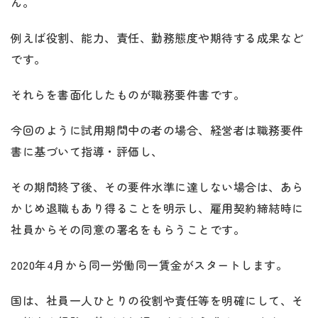
ん。
例えば役割、能力、責任、勤務態度や期待する成果など
です。
それらを書面化したものが職務要件書です。
今回のように試用期間中の者の場合、経営者は職務要件
書に基づいて指導・評価し、
その期間終了後、その要件水準に達しない場合は、あら
かじめ退職もあり得ることを明示し、雇用契約締結時に
社員からその同意の署名をもらうことです。
2020年4月から同一労働同一賃金がスタートします。
国は、社員一人ひとりの役割や責任等を明確にして、そ