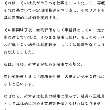
それは、その社員がやるべき仕事をリスト化して、再度
それに基づいて一定期間指導をやり直し、そのリストを
基に定期的に評価を実施する。
その期間終了後、最終評価をして事務員としての一定水
準に達していれば、そのまま雇用し続け、もしそのレベ
ルが達しない場合は配置転換、もしくは退職を促すよう
お伝えしました。
私は、今後、経営者が社員を雇用する場合、
雇用契約書と共に「職務要件書」の提示が必要な時代に
なると思います。
なぜなら、経営者は社員の採用に限らず、社員へ正社員
として具体的に求める業務等を伝えなければなりませ