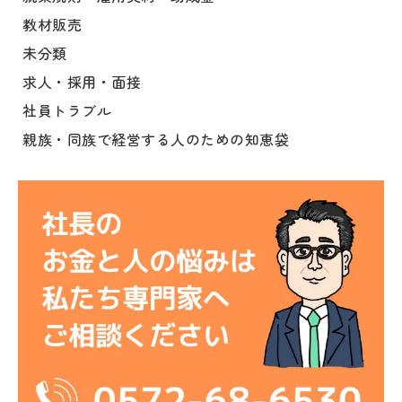
教材販売
未分類
求人・採用・面接
社員トラブル
親族・同族で経営する人のための知恵袋