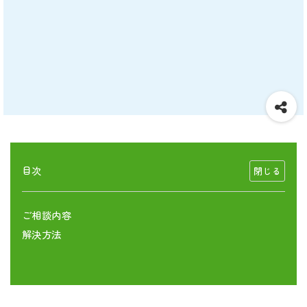
目次
ご相談内容
解決方法