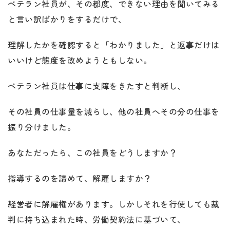
ベテラン社員が、その都度、できない理由を聞いてみる
と言い訳ばかりをするだけで、
理解したかを確認すると「わかりました」と返事だけは
いいけど態度を改めようともしない。
ベテラン社員は仕事に支障をきたすと判断し、
その社員の仕事量を減らし、他の社員へその分の仕事を
振り分けました。
あなただったら、この社員をどうしますか？
指導するのを諦めて、解雇しますか？
経営者に解雇権があります。しかしそれを行使しても裁
判に持ち込まれた時、労働契約法に基づいて、