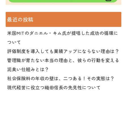
最近の投稿
米国MITのダニエル・キム氏が提唱した成功の循環に
ついて
評価制度を導入しても業績アップにならない理由は？
管理職が育たない本当の理由と、彼らの行動を変える
泥臭い仕組みとは？
社会保険料の年収の壁は、二つある！その実態は？
現代経営に役立つ織田信長の先見性について