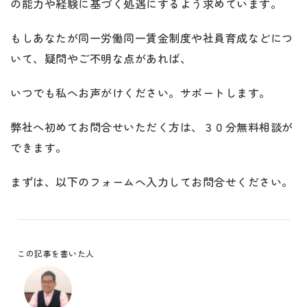
の能力や経験に基づく処遇にするよう求めています。
もしあなたが同一労働同一賃金制度や社員育成などにつ
いて、疑問やご不明な点があれば、
いつでも私へお声がけください。サポートします。
弊社へ初めてお問合せいただく方は、３０分無料相談が
できます。
まずは、以下のフォームへ入力してお問合せください。
この記事を書いた人