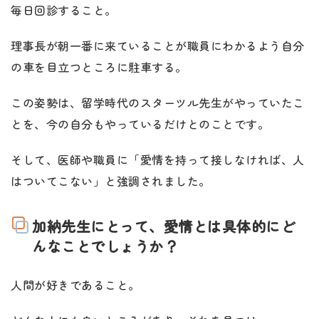
毎日回診すること。
理事長が朝一番に来ていることが職員にわかるよう自分
の車を目立つところに駐車する。
この姿勢は、留学時代のスターツル先生がやっていたこ
とを、今の自分もやっているだけとのことです。
そして、医師や職員に「愛情を持って接しなければ、人
はついてこない」と強調されました。
加納先生にとって、愛情とは具体的にど
んなことでしょうか？
人間が好きであること。