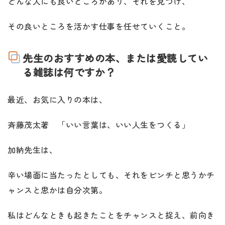
どんな人にも良いところがあり、それを見つけ、
その良いところを活かす仕事を任せていくこと。
先生のおすすめの本、または愛読してい
る雑誌は何ですか？
最近、お気に入りの本は、
斉藤茂太著 「いい言葉は、いい人生をつくる」
加納先生は、
辛い場面に当たったとしても、それをピンチと思うかチ
ャンスと思かは自分次第。
私はどんなときも起きたことをチャンスと捉え、前向き