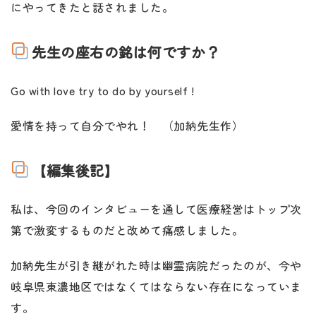
にやってきたと話されました。
先生の座右の銘は何ですか？
Go with love try to do by yourself !
愛情を持って自分でやれ！ （加納先生作）
【編集後記】
私は、今回のインタビューを通して医療経営はトップ次
第で激変するものだと改めて痛感しました。
加納先生が引き継がれた時は幽霊病院だったのが、今や
岐阜県東濃地区ではなくてはならない存在になっていま
す。