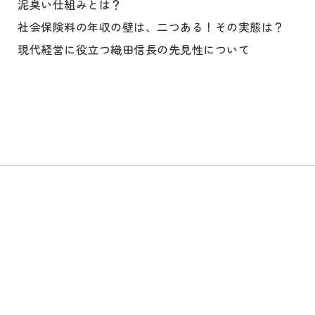
泥臭い仕組みとは？
社会保険料の年収の壁は、二つある！その実態は？
現代経営に役立つ織田信長の先見性について