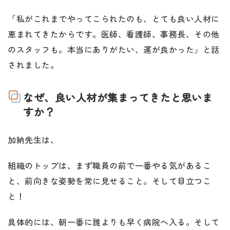
「私がこれまでやってこられたのも、とても良い人材に
恵まれてきたからです。医師、看護師、事務長、その他
のスタッフも。本当にありがたい、運が良かった」と話
されました。
なぜ、良い人材が集まってきたと思いま
すか？
加納先生は、
組織のトップは、まず職員の前で一番やる気があるこ
と、前向きな姿勢を常に見せること。そして目立つこ
と！
具体的には、朝一番に誰よりも早く病院へ入る。そして