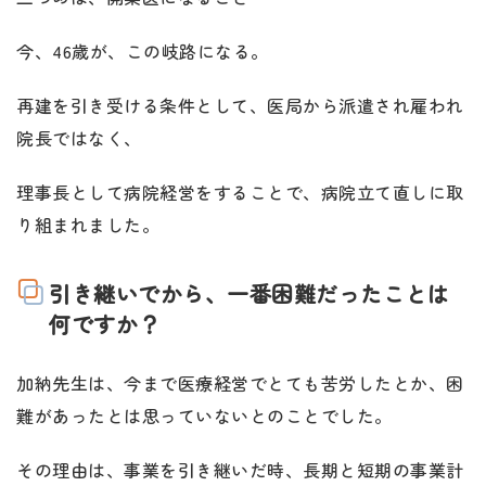
今、46歳が、この岐路になる。
再建を引き受ける条件として、医局から派遣され雇われ
院長ではなく、
理事長として病院経営をすることで、病院立て直しに取
り組まれました。
引き継いでから、一番困難だったことは
何ですか？
加納先生は、今まで医療経営でとても苦労したとか、困
難があったとは思っていないとのことでした。
その理由は、事業を引き継いだ時、長期と短期の事業計