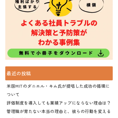
最近の投稿
米国MITのダニエル・キム氏が提唱した成功の循環に
ついて
評価制度を導入しても業績アップにならない理由は？
管理職が育たない本当の理由と、彼らの行動を変える