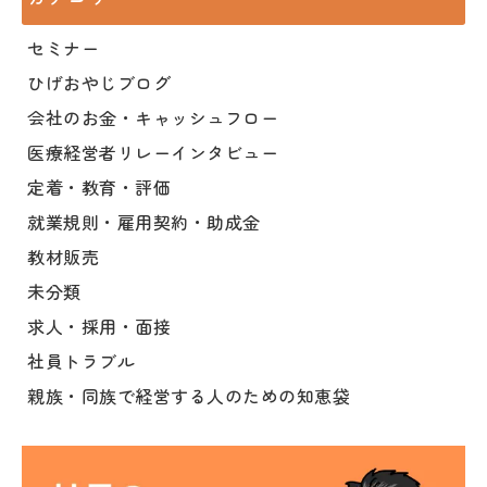
セミナー
ひげおやじブログ
会社のお金・キャッシュフロー
医療経営者リレーインタビュー
定着・教育・評価
就業規則・雇用契約・助成金
教材販売
未分類
求人・採用・面接
社員トラブル
親族・同族で経営する人のための知恵袋