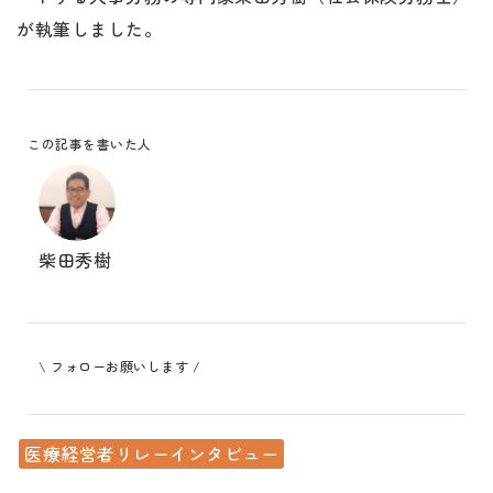
が執筆しました。
この記事を書いた人
柴田秀樹
\ フォローお願いします /
医療経営者リレーインタビュー