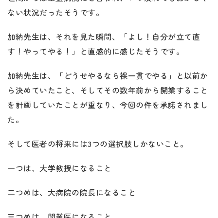
ない状況だったそうです。
加納先生は、それを見た瞬間、「よし！自分が立て直
す！やってやる！」と直感的に感じたそうです。
加納先生は、「どうせやるなら裸一貫でやる」と以前か
ら決めていたこと、そしてその数年前から開業すること
を計画していたことが重なり、今回の件を承諾されまし
た。
そして医者の将来には3つの選択肢しかないこと。
一つは、大学教授になること
二つめは、大病院の院長になること
三つめは、開業医になること