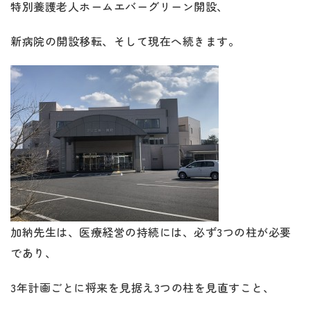
特別養護老人ホームエバーグリーン開設、
新病院の開設移転、そして現在へ続きます。
加納先生は、医療経営の持続には、必ず3つの柱が必要
であり、
3年計画ごとに将来を見据え3つの柱を見直すこと、