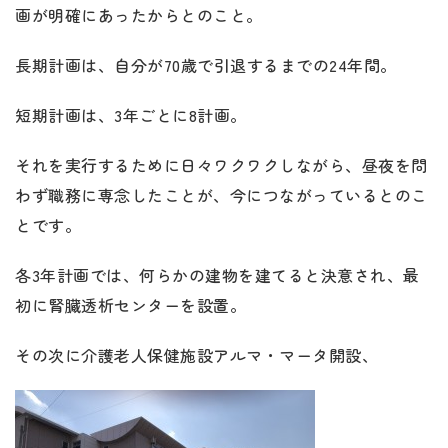
画が明確にあったからとのこと。
長期計画は、自分が70歳で引退するまでの24年間。
短期計画は、3年ごとに8計画。
それを実行するために日々ワクワクしながら、昼夜を問
わず職務に専念したことが、今につながっているとのこ
とです。
各3年計画では、何らかの建物を建てると決意され、最
初に腎臓透析センターを設置。
その次に介護老人保健施設アルマ・マータ開設、