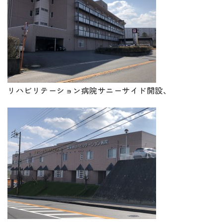
リハビリテーション病院サニーサイド開設、