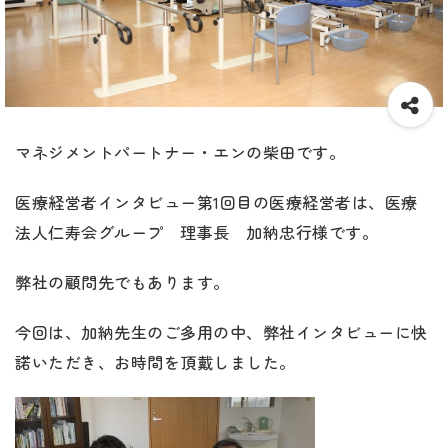
マネジメントパートナー・エンの柴田です。
医療経営者インタビュー第1回目の医療経営者は、医療
法人仁寿会グループ 理事長 加納忠行様です。
弊社の顧問先でもあります。
今回は、加納先生のご多用の中、弊社インタビューに快
諾いただき、お時間を頂戴しました。