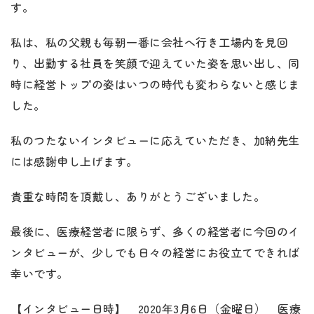
す。
私は、私の父親も毎朝一番に会社へ行き工場内を見回
り、出勤する社員を笑顔で迎えていた姿を思い出し、同
時に経営トップの姿はいつの時代も変わらないと感じま
した。
私のつたないインタビューに応えていただき、加納先生
には感謝申し上げます。
貴重な時間を頂戴し、ありがとうございました。
最後に、医療経営者に限らず、多くの経営者に今回のイ
ンタビューが、少しでも日々の経営にお役立てできれば
幸いです。
【インタビュー日時】 2020年3月6日（金曜日） 医療