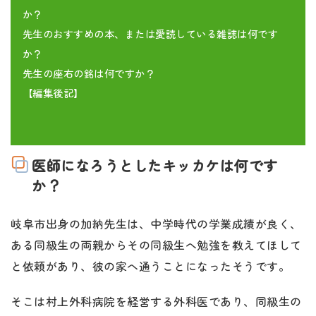
か？
先生のおすすめの本、または愛読している雑誌は何です
か？
先生の座右の銘は何ですか？
【編集後記】
医師になろうとしたキッカケは何です
か？
岐阜市出身の加納先生は、中学時代の学業成績が良く、
ある同級生の両親からその同級生へ勉強を教えてほして
と依頼があり、彼の家へ通うことになったそうです。
そこは村上外科病院を経営する外科医であり、同級生の