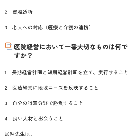
2 腎臓透析
3 老人への対応（医療と介護の連携）
医院経営において一番大切なものは何で
すか？
1 長期経営計画と短期経営計画を立て、実行すること
2 医療経営に地域ニーズを反映すること
3 自分の得意分野で勝負すること
4 良い人材と出会うこと
加納先生は、