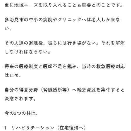
更に地域ニーズを取り入れることも重要とのことです。
多治見市の中小の病院やクリニックへは老人しか来な
い。
その人達の退院後、彼らには行き場がない。それを解消
しなければならない。
将来の医療制度と医師不足を鑑み、当時の救急医療対応
は止め、
自分の得意分野（腎臓透析等）へ経営資源を集中すると
決意されます。
今の3つの柱は、
1 リハビリテーション（在宅復帰へ）